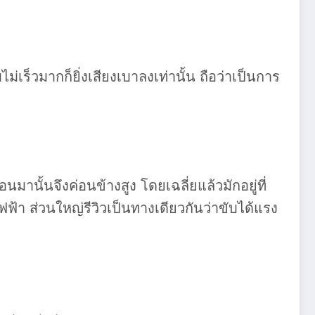
ไม่เร็วมากก็ยิ่งเสียงเบาลงเท่านั้น ถือว่าเป็นการ
มานั้นจึงค่อนข้างสูง โดยเฉลี่ยแล้วมักอยู่ที่
ฟฟ้า ส่วนใหญ่รีวิวเป็นทางเดียวกันว่าขับได้แรง