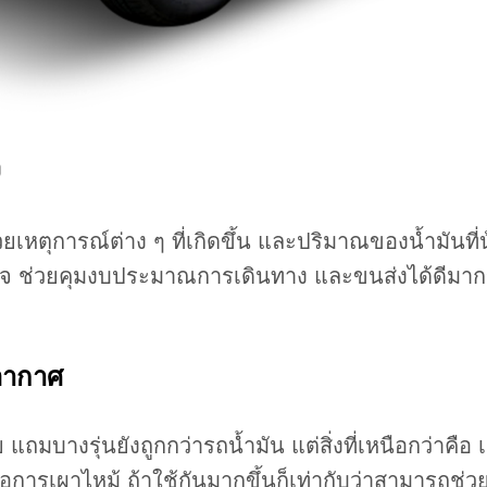
จ
หตุการณ์ต่าง ๆ ที่เกิดขึ้น และปริมาณของน้ำมันที่น
ใจ ช่วยคุมงบประมาณการเดินทาง และขนส่งได้ดีมากขึ
อากาศ
บางรุ่นยังถูกกว่ารถน้ำมัน แต่สิ่งที่เหนือกว่าคือ
ือการเผาไหม้ ถ้าใช้กันมากขึ้นก็เท่ากับว่าสามาร