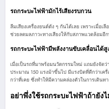
รถกระบะไฟฟ้ามักไร้เสียงรบกวน
ลืมเสียงเครื่องยนต์ดัง ๆ กันได้เลย เพราะเมื่อเล
ช่วยลดมลภาวะทางเสียงให้กับสภาพแวดล้อมอีกท
รถกระบะไฟฟ้ามีพลังงานขับเคลื่อนได้สู
เมื่อเป็นรถที่มาพร้อมนวัตกรรมใหม่ แถมยังจัดว่า
ประมาณ 150 แรงม้าขึ้นไป มีแรงบิดที่ดีกว่าเครื
กว่าที่เคย ซึ่งทำให้มีความคล่องตัวในการเดินทา
อย่าพึ่งใช้
รถกระบะไฟฟ้า
ถ้ายังไม่