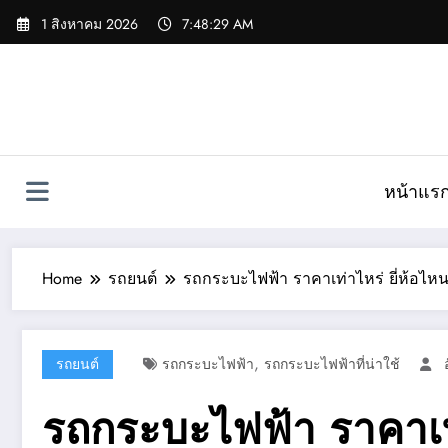
Skip
1 สิงหาคม 2026
7:48:30 AM
to
content
หน้าแร
Home
รถยนต์
รถกระบะไฟฟ้า ราคาเท่าไหร่ ยี่ห้อไหน
,
รถยนต์
รถกระบะไฟฟ้า
รถกระบะไฟฟ้าที่น่าใช้
รถกระบะไฟฟ้า ราคาเท่