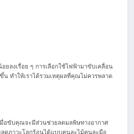
้อยลงเรื่อย ๆ การเลือกใช้ไฟฟ้ามาขับเคลื่อน
้น ทำให้เราได้รวมเหตุผลที่คุณไม่ควรพลาด
 เมื่อขับคุณจะมีส่วนช่วยลดมลพิษทางอากาศ
ถช่วยลดภาวะโลกร้อนได้แบบคนละไม้คนละมือ