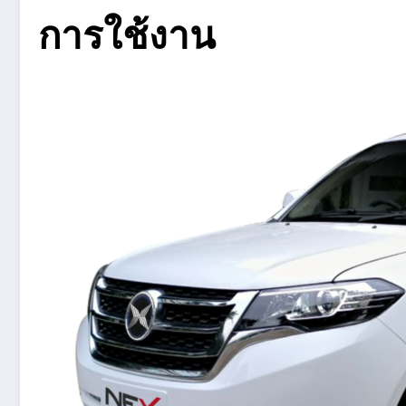
การใช้งาน