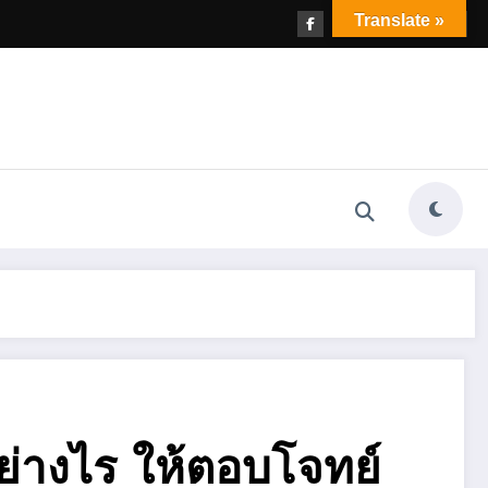
Translate »
อย่างไร ให้ตอบโจทย์