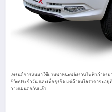
เทรนด์การหันมาใช้ยานพาหนะพลังงานไฟฟ้ากำลังมาแร
ชีวิตประจำวัน และเพื่อธุรกิจ แต่ถ้าสนใจราคาจะอยู่ที
วางแผนต่อกันแล้ว