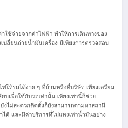
ค่าใช้จ่ายจากค่าไฟฟ้า ทำให้การเดินทางของ
งเปลี่ยนถ่ายน้ำมันเครื่อง มีเพียงการตรวจสอบ
ถได้ง่าย ๆ ที่บ้านหรือที่บริษัท เพียงเตรียม
เพื่อใช้กับรถเท่านั้น เพียงเท่านี้ก็ช่วย
ายังไม่สะดวกติดตั้งก็ยังสามารถตามหาสถานี
ด้ และมีค่าบริการที่ไม่แพงเท่าน้ำมันอย่าง