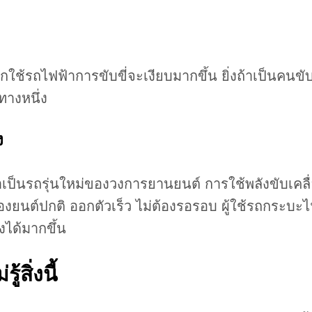
ือกใช้รถไฟฟ้าการขับขี่จะเงียบมากขึ้น ยิ่งถ้าเป็นคนขับ
างหนึ่ง
ง
เป็นรถรุ่นใหม่ของวงการยานยนต์ การใช้พลังขับเคลื่อน
่องยนต์ปกติ ออกตัวเร็ว ไม่ต้องรอรอบ ผู้ใช้รถกระบะไ
งได้มากขึ้น
รู้สิ่งนี้