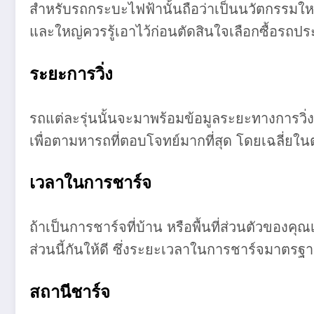
สำหรับรถกระบะไฟฟ้านั้นถือว่าเป็นนวัตกรรมให
และใหญ่ควรรู้เอาไว้ก่อนตัดสินใจเลือกซื้อรถปร
ระยะการวิ่ง
รถแต่ละรุ่นนั้นจะมาพร้อมข้อมูลระยะทางการวิ่ง
เพื่อตามหารถที่ตอบโจทย์มากที่สุด โดยเฉลี่ยใ
เวลาในการชาร์จ
ถ้าเป็นการชาร์จที่บ้าน หรือพื้นที่ส่วนตัวขอ
ส่วนนี้กันให้ดี ซึ่งระยะเวลาในการชาร์จมาตร
สถานีชาร์จ