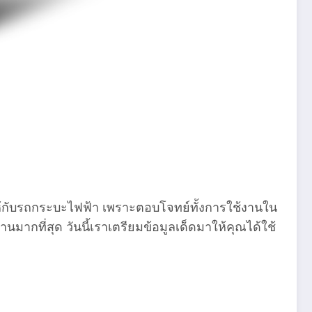
ห้กับรถกระบะไฟฟ้า เพราะตอบโจทย์ทั้งการใช้งานใน
านมากที่สุด วันนี้เราเตรียมข้อมูลเด็ดมาให้คุณได้ใช้