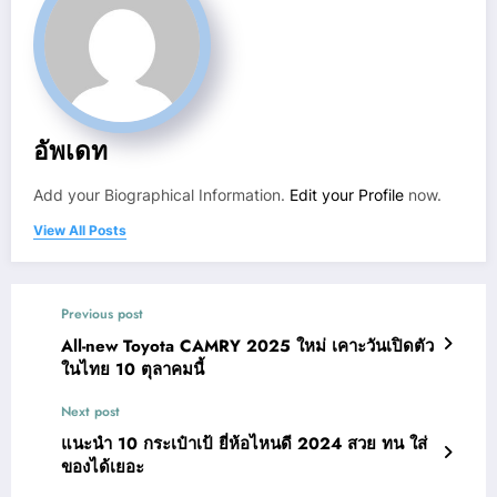
อัพเดท
Add your Biographical Information.
Edit your Profile
now.
View All Posts
Previous post
All-new Toyota CAMRY 2025 ใหม่ เคาะวันเปิดตัว
ในไทย 10 ตุลาคมนี้
Next post
แนะนำ 10 กระเป๋าเป้ ยี่ห้อไหนดี 2024 สวย ทน ใส่
ของได้เยอะ