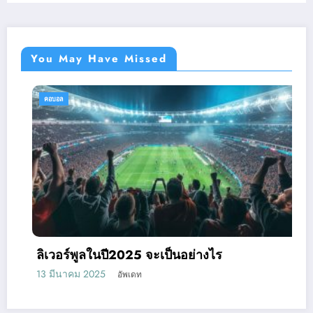
You May Have Missed
คอบอล
ลิเวอร์พูลในปี2025 จะเป็นอย่างไร
13 มีนาคม 2025
อัพเดท