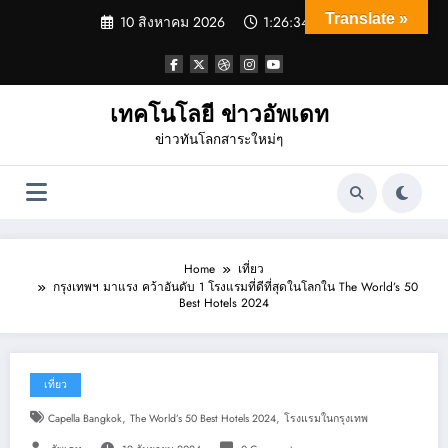
Skip
Translate »
10 สิงหาคม 2026
1:26:34 AM
to
content
เทคโนโลยี ข่าวอัพเดท
ข่าวทันโลกสาระใหม่ๆ
Home
เที่ยว
กรุงเทพฯ มาแรง คว้าอันดับ 1 โรงแรมที่ดีที่สุดในโลกใน The World’s 50
Best Hotels 2024
เที่ยว
,
,
Capella Bangkok
The World’s 50 Best Hotels 2024
โรงแรมในกรุงเทพ