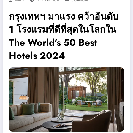
อัพเดท
19 กันยายน 2024
0 Comments
กรุงเทพฯ มาแรง คว้าอันดับ
1 โรงแรมที่ดีที่สุดในโลกใน
The World’s 50 Best
Hotels 2024