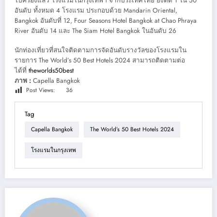
ไปครองแล้ว โรงแรมในกรุงเทพฯ จากประเทศไทย ยังติด 1 ใน 50
อันดับ ทั้งหมด 4 โรงแรม ประกอบด้วย Mandarin Oriental,
Bangkok อันดับที่ 12, Four Seasons Hotel Bangkok at Chao Phraya
River อันดับ 14 และ The Siam Hotel Bangkok ในอันดับ 26
นักท่องเที่ยวที่สนใจติดตามการจัดอันดับรางวัลของโรงแรมใน
รายการ The World’s 50 Best Hotels 2024 สามารถติดตามต่อ
ได้ที่
theworlds50best
ภาพ :
Capella Bangkok
Post Views:
36
Tag
Capella Bangkok
The World’s 50 Best Hotels 2024
โรงแรมในกรุงเทพ