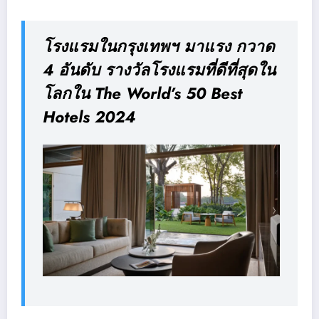
โรงแรมในกรุงเทพฯ มาแรง กวาด
4 อันดับ รางวัลโรงแรมที่ดีที่สุดใน
โลกใน The World’s 50 Best
Hotels 2024