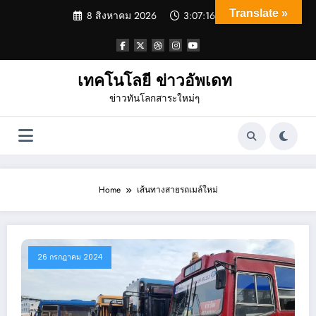
Skip
Translate »
8 สิงหาคม 2026
3:07:17 AM
to
content
เทคโนโลยี ข่าวอัพเดท
ข่าวทันโลกสาระใหม่ๆ
Home
เส้นทางสายรถเมล์ใหม่
26 กรกฎาคม 2024