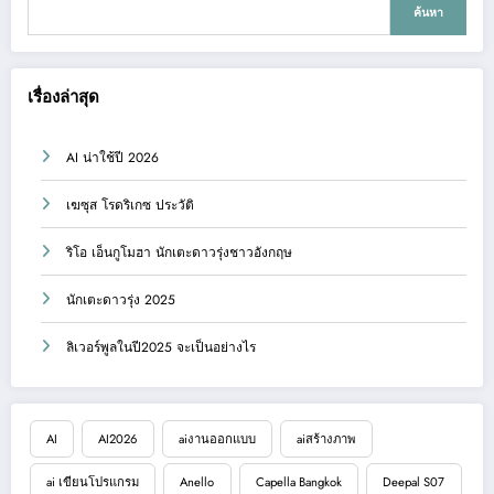
ค้นหา
เรื่องล่าสุด
AI น่าใช้ปี 2026
เฆซุส โรดริเกซ ประวัติ
ริโอ เอ็นกูโมฮา นักเตะดาวรุ่งชาวอังกฤษ
นักเตะดาวรุ่ง 2025
ลิเวอร์พูลในปี2025 จะเป็นอย่างไร
AI
AI2026
aiงานออกแบบ
aiสร้างภาพ
ai เขียนโปรแกรม
Anello
Capella Bangkok
Deepal S07