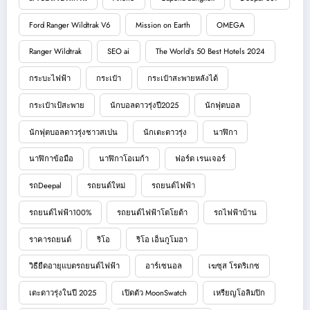
Ford Ranger Wildtrak V6
Mission on Earth
OMEGA
Ranger Wildtrak
SEO ai
The World’s 50 Best Hotels 2024
กระบะไฟฟ้า
กระเป๋า
กระเป๋าสะพายหลังได้
กระเป๋าเป้สะพาย
นักบอลดาวรุ่งปี2025
นักฟุตบอล
นักฟุตบอลดาวรุ่งชาวสเปน
นักเตะดาวรุ่ง
นาฬิกา
นาฬิกาข้อมือ
นาฬิกาโอเมก้า
ฟอร์ด เรนเจอร์
รถDeepal
รถยนต์ใหม่
รถยนต์ไฟฟ้า
รถยนต์ไฟฟ้า100%
รถยนต์ไฟฟ้าโตโยต้า
รถไฟฟ้าบ้าน
ราคารถยนต์
ริโอ
ริโอ เอ็นกูโมฮา
วิธียืดอายุแบตรถยนต์ไฟฟ้า
อาร์เซนอล
เฆซุส โรดริเกซ
เตะดาวรุ่งในปี 2025
เปิดตัว MoonSwatch
เหรียญโอลิมปิก