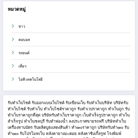
หมวดหมู่
ข่าว
คอบอล
รถยนต์
เที่ยว
ไอที-เทคโนโลยี
รับทำเว็บไซต์
รับออกแบบเว็บไซต์
รับเขียนเว็บ
รับทำเว็บบริษัท
บริษัทรับ
ทำเว็บไซต์
รับทำเว็บ
ทำเว็บไซต์ราคาถูก
รับทำเวปราคาถูก
ทำเว็บถูก
รับ
ทำเว็บราคาถูกที่สุด
บริษัทรับทำเว็บราคาถูก
เว็บสำเร็จรูปราคาถูก
ทำเว็บ
สำเร็จรูป
ทำเว็บชลบุรี
รับทำฟองน้ำ
ลงประกาศขายรถฟรี
บริษัททำเว็บ
เครื่องทาบบัตร
รับผลิตบูธแสดงสินค้า
ทำseoราคาถูก
บริษัทรับทำseo
รับ
ทำseo
รับโปรโมทเว็บ
หลังคายางมะตอย
หลังคาชิงเกิ้ลรูฟ
โรงพิมพ์