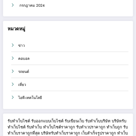
กรกฎาคม 2024
หมวดหมู่
ข่าว
คอบอล
รถยนต์
เที่ยว
ไอที-เทคโนโลยี
รับทำเว็บไซต์
รับออกแบบเว็บไซต์
รับเขียนเว็บ
รับทำเว็บบริษัท
บริษัทรับ
ทำเว็บไซต์
รับทำเว็บ
ทำเว็บไซต์ราคาถูก
รับทำเวปราคาถูก
ทำเว็บถูก
รับ
ทำเว็บราคาถูกที่สุด
บริษัทรับทำเว็บราคาถูก
เว็บสำเร็จรูปราคาถูก
ทำเว็บ