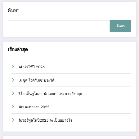
ค้นหา
ค้นหา
เรื่องล่าสุด
AI น่าใช้ปี 2026
เฆซุส โรดริเกซ ประวัติ
ริโอ เอ็นกูโมฮา นักเตะดาวรุ่งชาวอังกฤษ
นักเตะดาวรุ่ง 2025
ลิเวอร์พูลในปี2025 จะเป็นอย่างไร