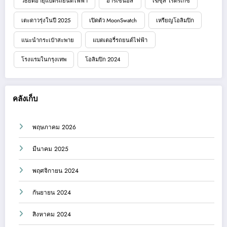
วิธียืดอายุแบตรถยนต์ไฟฟ้า
อาร์เซนอล
เฆซุส โรดริเกซ
เตะดาวรุ่งในปี 2025
เปิดตัว MoonSwatch
เหรียญโอลิมปิก
แนะนำกระเป๋าสะพาย
แบตเตอรี่รถยนต์ไฟฟ้า
โรงแรมในกรุงเทพ
โอลิมปิก 2024
คลังเก็บ
พฤษภาคม 2026
มีนาคม 2025
พฤศจิกายน 2024
กันยายน 2024
สิงหาคม 2024