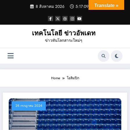
Skip
Translate »
8 สิงหาคม 2026
5:17:10 AM
to
content
เทคโนโลยี ข่าวอัพเดท
ข่าวทันโลกสาระใหม่ๆ
Home
โอลิมปิก
26 กรกฎาคม 2024